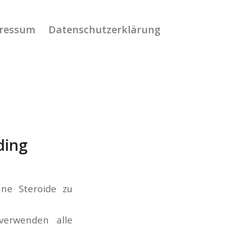
ressum
Datenschutzerklärung
ding
hne Steroide zu
verwenden alle