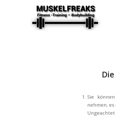
Die
Sie können
nehmen; es 
Ungeachtet