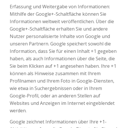
Erfassung und Weitergabe von Informationen:
Mithilfe der Google+-Schaltfläche können Sie
Informationen weltweit veröffentlichen. Über die
Google+-Schaltfläche erhalten Sie und andere
Nutzer personalisierte Inhalte von Google und
unseren Partnern. Google speichert sowohl die
Information, dass Sie für einen Inhalt +1 gegeben
haben, als auch Informationen über die Seite, die
Sie beim Klicken auf +1 angesehen haben. Ihre +1
können als Hinweise zusammen mit Ihrem
Profilnamen und Ihrem Foto in Google-Diensten,
wie etwa in Suchergebnissen oder in Ihrem
Google-Profil, oder an anderen Stellen auf
Websites und Anzeigen im Internet eingeblendet
werden.
Google zeichnet Informationen über Ihre +1-