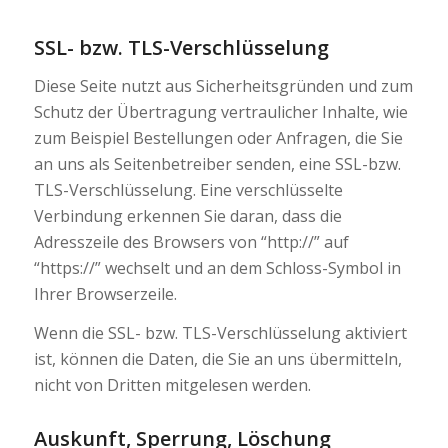
SSL- bzw. TLS-Verschlüsselung
Diese Seite nutzt aus Sicherheitsgründen und zum
Schutz der Übertragung vertraulicher Inhalte, wie
zum Beispiel Bestellungen oder Anfragen, die Sie
an uns als Seitenbetreiber senden, eine SSL-bzw.
TLS-Verschlüsselung. Eine verschlüsselte
Verbindung erkennen Sie daran, dass die
Adresszeile des Browsers von “http://” auf
“https://” wechselt und an dem Schloss-Symbol in
Ihrer Browserzeile.
Wenn die SSL- bzw. TLS-Verschlüsselung aktiviert
ist, können die Daten, die Sie an uns übermitteln,
nicht von Dritten mitgelesen werden.
Auskunft, Sperrung, Löschung