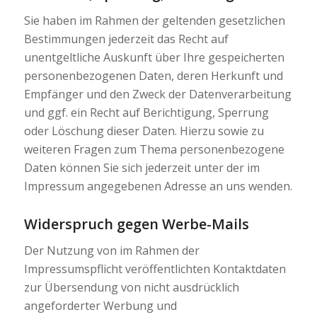
Sie haben im Rahmen der geltenden gesetzlichen
Bestimmungen jederzeit das Recht auf
unentgeltliche Auskunft über Ihre gespeicherten
personenbezogenen Daten, deren Herkunft und
Empfänger und den Zweck der Datenverarbeitung
und ggf. ein Recht auf Berichtigung, Sperrung
oder Löschung dieser Daten. Hierzu sowie zu
weiteren Fragen zum Thema personenbezogene
Daten können Sie sich jederzeit unter der im
Impressum angegebenen Adresse an uns wenden.
Widerspruch gegen Werbe-Mails
Der Nutzung von im Rahmen der
Impressumspflicht veröffentlichten Kontaktdaten
zur Übersendung von nicht ausdrücklich
angeforderter Werbung und