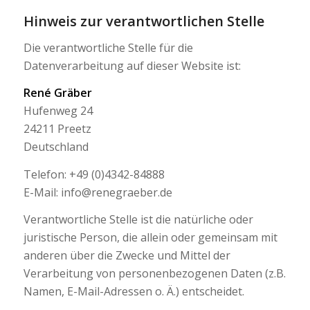
Hinweis zur verantwortlichen Stelle
Die verantwortliche Stelle für die
Datenverarbeitung auf dieser Website ist:
René Gräber
Hufenweg 24
24211 Preetz
Deutschland
Telefon: +49 (0)4342-84888
E-Mail: info@renegraeber.de
Verantwortliche Stelle ist die natürliche oder
juristische Person, die allein oder gemeinsam mit
anderen über die Zwecke und Mittel der
Verarbeitung von personenbezogenen Daten (z.B.
Namen, E-Mail-Adressen o. Ä.) entscheidet.