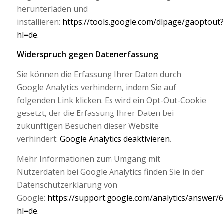
herunterladen und
installieren:
https://tools.google.com/dlpage/gaoptout
hl=de
.
Widerspruch gegen Datenerfassung
Sie können die Erfassung Ihrer Daten durch
Google Analytics verhindern, indem Sie auf
folgenden Link klicken. Es wird ein Opt-Out-Cookie
gesetzt, der die Erfassung Ihrer Daten bei
zukünftigen Besuchen dieser Website
verhindert:
Google Analytics deaktivieren
.
Mehr Informationen zum Umgang mit
Nutzerdaten bei Google Analytics finden Sie in der
Datenschutzerklärung von
Google:
https://support.google.com/analytics/answer/
hl=de
.