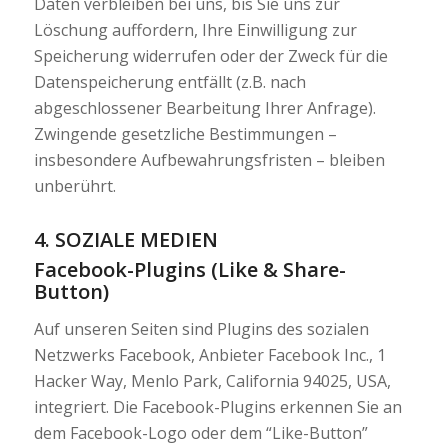
Daten verbleiben bei uns, bis Sie uns zur
Löschung auffordern, Ihre Einwilligung zur
Speicherung widerrufen oder der Zweck für die
Datenspeicherung entfällt (z.B. nach
abgeschlossener Bearbeitung Ihrer Anfrage).
Zwingende gesetzliche Bestimmungen –
insbesondere Aufbewahrungsfristen – bleiben
unberührt.
4. SOZIALE MEDIEN
Facebook-Plugins (Like & Share-
Button)
Auf unseren Seiten sind Plugins des sozialen
Netzwerks Facebook, Anbieter Facebook Inc., 1
Hacker Way, Menlo Park, California 94025, USA,
integriert. Die Facebook-Plugins erkennen Sie an
dem Facebook-Logo oder dem “Like-Button”