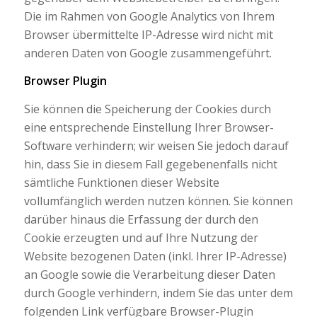
Die im Rahmen von Google Analytics von Ihrem
Browser übermittelte IP-Adresse wird nicht mit
anderen Daten von Google zusammengeführt.
Browser Plugin
Sie können die Speicherung der Cookies durch
eine entsprechende Einstellung Ihrer Browser-
Software verhindern; wir weisen Sie jedoch darauf
hin, dass Sie in diesem Fall gegebenenfalls nicht
sämtliche Funktionen dieser Website
vollumfänglich werden nutzen können. Sie können
darüber hinaus die Erfassung der durch den
Cookie erzeugten und auf Ihre Nutzung der
Website bezogenen Daten (inkl. Ihrer IP-Adresse)
an Google sowie die Verarbeitung dieser Daten
durch Google verhindern, indem Sie das unter dem
folgenden Link verfügbare Browser-Plugin