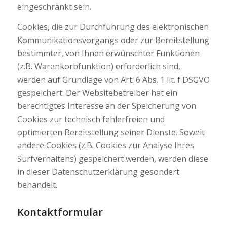
eingeschränkt sein.
Cookies, die zur Durchführung des elektronischen
Kommunikationsvorgangs oder zur Bereitstellung
bestimmter, von Ihnen erwünschter Funktionen
(z.B. Warenkorbfunktion) erforderlich sind,
werden auf Grundlage von Art. 6 Abs. 1 lit. f DSGVO
gespeichert. Der Websitebetreiber hat ein
berechtigtes Interesse an der Speicherung von
Cookies zur technisch fehlerfreien und
optimierten Bereitstellung seiner Dienste. Soweit
andere Cookies (z.B. Cookies zur Analyse Ihres
Surfverhaltens) gespeichert werden, werden diese
in dieser Datenschutzerklärung gesondert
behandelt.
Kontaktformular