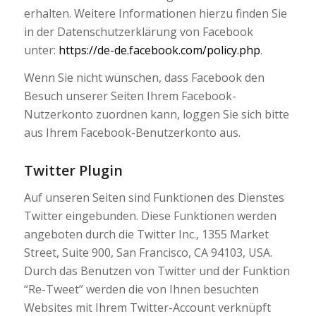
erhalten. Weitere Informationen hierzu finden Sie
in der Datenschutzerklärung von Facebook
unter:
https://de-de.facebook.com/policy.php
.
Wenn Sie nicht wünschen, dass Facebook den
Besuch unserer Seiten Ihrem Facebook-
Nutzerkonto zuordnen kann, loggen Sie sich bitte
aus Ihrem Facebook-Benutzerkonto aus.
Twitter Plugin
Auf unseren Seiten sind Funktionen des Dienstes
Twitter eingebunden. Diese Funktionen werden
angeboten durch die Twitter Inc., 1355 Market
Street, Suite 900, San Francisco, CA 94103, USA.
Durch das Benutzen von Twitter und der Funktion
“Re-Tweet” werden die von Ihnen besuchten
Websites mit Ihrem Twitter-Account verknüpft