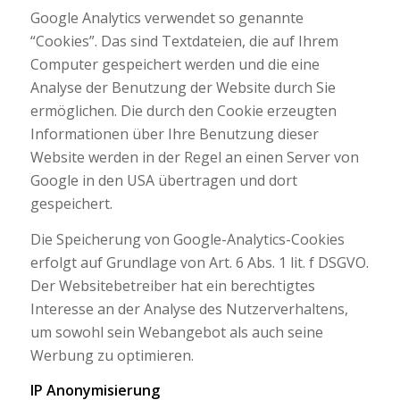
Google Analytics verwendet so genannte
“Cookies”. Das sind Textdateien, die auf Ihrem
Computer gespeichert werden und die eine
Analyse der Benutzung der Website durch Sie
ermöglichen. Die durch den Cookie erzeugten
Informationen über Ihre Benutzung dieser
Website werden in der Regel an einen Server von
Google in den USA übertragen und dort
gespeichert.
Die Speicherung von Google-Analytics-Cookies
erfolgt auf Grundlage von Art. 6 Abs. 1 lit. f DSGVO.
Der Websitebetreiber hat ein berechtigtes
Interesse an der Analyse des Nutzerverhaltens,
um sowohl sein Webangebot als auch seine
Werbung zu optimieren.
IP Anonymisierung