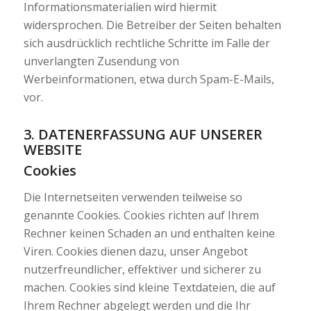
Informationsmaterialien wird hiermit
widersprochen. Die Betreiber der Seiten behalten
sich ausdrücklich rechtliche Schritte im Falle der
unverlangten Zusendung von
Werbeinformationen, etwa durch Spam-E-Mails,
vor.
3. DATENERFASSUNG AUF UNSERER
WEBSITE
Cookies
Die Internetseiten verwenden teilweise so
genannte Cookies. Cookies richten auf Ihrem
Rechner keinen Schaden an und enthalten keine
Viren. Cookies dienen dazu, unser Angebot
nutzerfreundlicher, effektiver und sicherer zu
machen. Cookies sind kleine Textdateien, die auf
Ihrem Rechner abgelegt werden und die Ihr