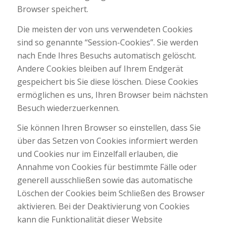
Browser speichert.
Die meisten der von uns verwendeten Cookies
sind so genannte “Session-Cookies”. Sie werden
nach Ende Ihres Besuchs automatisch gelöscht.
Andere Cookies bleiben auf Ihrem Endgerät
gespeichert bis Sie diese löschen. Diese Cookies
ermöglichen es uns, Ihren Browser beim nächsten
Besuch wiederzuerkennen.
Sie können Ihren Browser so einstellen, dass Sie
über das Setzen von Cookies informiert werden
und Cookies nur im Einzelfall erlauben, die
Annahme von Cookies für bestimmte Fälle oder
generell ausschließen sowie das automatische
Löschen der Cookies beim Schließen des Browser
aktivieren. Bei der Deaktivierung von Cookies
kann die Funktionalität dieser Website