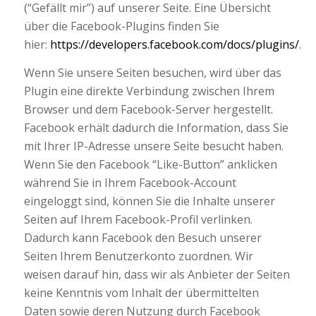
(“Gefällt mir”) auf unserer Seite. Eine Übersicht
über die Facebook-Plugins finden Sie
hier:
https://developers.facebook.com/docs/plugins/
.
Wenn Sie unsere Seiten besuchen, wird über das
Plugin eine direkte Verbindung zwischen Ihrem
Browser und dem Facebook-Server hergestellt.
Facebook erhält dadurch die Information, dass Sie
mit Ihrer IP-Adresse unsere Seite besucht haben.
Wenn Sie den Facebook “Like-Button” anklicken
während Sie in Ihrem Facebook-Account
eingeloggt sind, können Sie die Inhalte unserer
Seiten auf Ihrem Facebook-Profil verlinken.
Dadurch kann Facebook den Besuch unserer
Seiten Ihrem Benutzerkonto zuordnen. Wir
weisen darauf hin, dass wir als Anbieter der Seiten
keine Kenntnis vom Inhalt der übermittelten
Daten sowie deren Nutzung durch Facebook