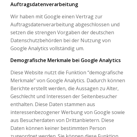
Auftragsdatenverarbeitung
Wir haben mit Google einen Vertrag zur
Auftragsdatenverarbeitung abgeschlossen und
setzen die strengen Vorgaben der deutschen
Datenschutzbehörden bei der Nutzung von
Google Analytics vollständig um.
Demografische Merkmale bei Google Analytics
Diese Website nutzt die Funktion “demografische
Merkmale” von Google Analytics. Dadurch können
Berichte erstellt werden, die Aussagen zu Alter,
Geschlecht und Interessen der Seitenbesucher
enthalten. Diese Daten stammen aus
interessenbezogener Werbung von Google sowie
aus Besucherdaten von Drittanbietern. Diese
Daten können keiner bestimmten Person
zugeordnet werden. Sie können diese Funktion