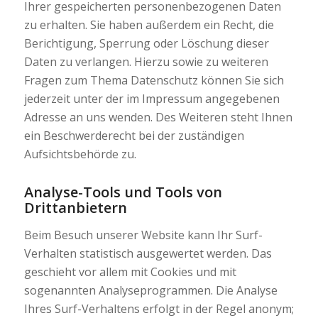
Ihrer gespeicherten personenbezogenen Daten
zu erhalten. Sie haben außerdem ein Recht, die
Berichtigung, Sperrung oder Löschung dieser
Daten zu verlangen. Hierzu sowie zu weiteren
Fragen zum Thema Datenschutz können Sie sich
jederzeit unter der im Impressum angegebenen
Adresse an uns wenden. Des Weiteren steht Ihnen
ein Beschwerderecht bei der zuständigen
Aufsichtsbehörde zu.
Analyse-Tools und Tools von
Drittanbietern
Beim Besuch unserer Website kann Ihr Surf-
Verhalten statistisch ausgewertet werden. Das
geschieht vor allem mit Cookies und mit
sogenannten Analyseprogrammen. Die Analyse
Ihres Surf-Verhaltens erfolgt in der Regel anonym;