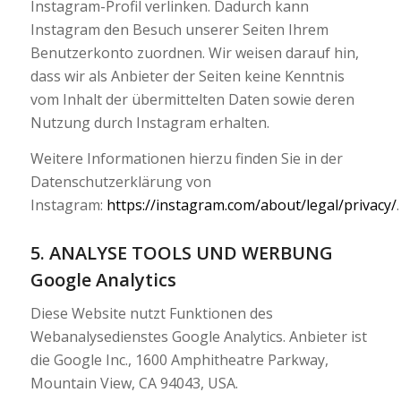
Instagram-Profil verlinken. Dadurch kann
Instagram den Besuch unserer Seiten Ihrem
Benutzerkonto zuordnen. Wir weisen darauf hin,
dass wir als Anbieter der Seiten keine Kenntnis
vom Inhalt der übermittelten Daten sowie deren
Nutzung durch Instagram erhalten.
Weitere Informationen hierzu finden Sie in der
Datenschutzerklärung von
Instagram:
https://instagram.com/about/legal/privacy/
.
5. ANALYSE TOOLS UND WERBUNG
Google Analytics
Diese Website nutzt Funktionen des
Webanalysedienstes Google Analytics. Anbieter ist
die Google Inc., 1600 Amphitheatre Parkway,
Mountain View, CA 94043, USA.