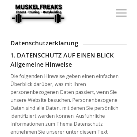
Datenschutzerklärung
1. DATENSCHUTZ AUF EINEN BLICK
Allgemeine Hinweise
Die folgenden Hinweise geben einen einfachen
Überblick darüber, was mit Ihren
personenbezogenen Daten passiert, wenn Sie
unsere Website besuchen. Personenbezogene
Daten sind alle Daten, mit denen Sie persönlich
identifiziert werden können. Ausführliche
Informationen zum Thema Datenschutz
entnehmen Sie unserer unter diesem Text