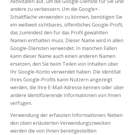
Aktivitäten auf, um die Google-Dienste für Sie und
andere zu verbessern. Um die Google+-
Schaltfläche verwenden zu können, benötigen Sie
ein weltweit sichtbares, öffentliches Google-Profil,
das zumindest den für das Profil gewählten
Namen enthalten muss. Dieser Name wird in allen
Google-Diensten verwendet. In manchen Fällen
kann dieser Name auch einen anderen Namen
ersetzen, den Sie beim Teilen von Inhalten über
Ihr Google-Konto verwendet haben. Die Identität
Ihres Google-Profils kann Nutzern angezeigt
werden, die Ihre E-Mail-Adresse kennen oder über
andere identifizierende Informationen von Ihnen
verfügen.
Verwendung der erfassten Informationen: Neben
den oben erläuterten Verwendungszwecken
werden die von Ihnen bereitgestellten