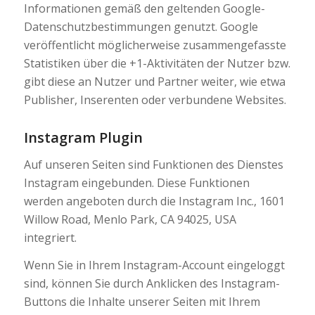
Informationen gemäß den geltenden Google-
Datenschutzbestimmungen genutzt. Google
veröffentlicht möglicherweise zusammengefasste
Statistiken über die +1-Aktivitäten der Nutzer bzw.
gibt diese an Nutzer und Partner weiter, wie etwa
Publisher, Inserenten oder verbundene Websites.
Instagram Plugin
Auf unseren Seiten sind Funktionen des Dienstes
Instagram eingebunden. Diese Funktionen
werden angeboten durch die Instagram Inc., 1601
Willow Road, Menlo Park, CA 94025, USA
integriert.
Wenn Sie in Ihrem Instagram-Account eingeloggt
sind, können Sie durch Anklicken des Instagram-
Buttons die Inhalte unserer Seiten mit Ihrem