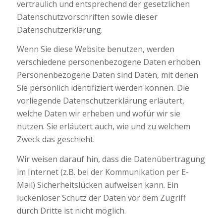
vertraulich und entsprechend der gesetzlichen
Datenschutzvorschriften sowie dieser
Datenschutzerklärung.
Wenn Sie diese Website benutzen, werden
verschiedene personenbezogene Daten erhoben.
Personenbezogene Daten sind Daten, mit denen
Sie persönlich identifiziert werden können. Die
vorliegende Datenschutzerklärung erläutert,
welche Daten wir erheben und wofür wir sie
nutzen. Sie erläutert auch, wie und zu welchem
Zweck das geschieht.
Wir weisen darauf hin, dass die Datenübertragung
im Internet (z.B. bei der Kommunikation per E-
Mail) Sicherheitslücken aufweisen kann. Ein
lückenloser Schutz der Daten vor dem Zugriff
durch Dritte ist nicht möglich.