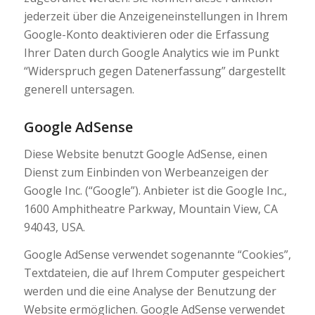
jederzeit über die Anzeigeneinstellungen in Ihrem
Google-Konto deaktivieren oder die Erfassung
Ihrer Daten durch Google Analytics wie im Punkt
“Widerspruch gegen Datenerfassung” dargestellt
generell untersagen.
Google AdSense
Diese Website benutzt Google AdSense, einen
Dienst zum Einbinden von Werbeanzeigen der
Google Inc. (“Google”). Anbieter ist die Google Inc.,
1600 Amphitheatre Parkway, Mountain View, CA
94043, USA.
Google AdSense verwendet sogenannte “Cookies”,
Textdateien, die auf Ihrem Computer gespeichert
werden und die eine Analyse der Benutzung der
Website ermöglichen. Google AdSense verwendet