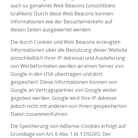
auch so genannte Web Beacons (unsichtbare
Grafiken). Durch diese Web Beacons können
Informationen wie der Besucherverkehr auf
diesen Seiten ausgewertet werden.
Die durch Cookies und Web Beacons erzeugten
Informationen über die Benutzung dieser Website
(einschließlich Ihrer IP-Adresse) und Auslieferung
von Werbeformaten werden an einen Server von
Google in den USA übertragen und dort
gespeichert. Diese Informationen können von
Google an Vertragspartner von Google weiter
gegeben werden. Google wird Ihre IP-Adresse
jedoch nicht mit anderen von Ihnen gespeicherten
Daten zusammenführen.
Die Speicherung von AdSense-Cookies erfolgt auf
Grundlage von Art. 6 Abs. 1 lit. f DSGVO. Der