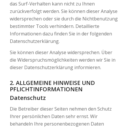
das Surf-Verhalten kann nicht zu Ihnen
zurückverfolgt werden. Sie können dieser Analyse
widersprechen oder sie durch die Nichtbenutzung
bestimmter Tools verhindern. Detaillierte
Informationen dazu finden Sie in der folgenden
Datenschutzerklärung.
Sie können dieser Analyse widersprechen. Über
die Widerspruchsmöglichkeiten werden wir Sie in
dieser Datenschutzerklärung informieren.
2. ALLGEMEINE HINWEISE UND
PFLICHTINFORMATIONEN
Datenschutz
Die Betreiber dieser Seiten nehmen den Schutz
Ihrer persönlichen Daten sehr ernst. Wir
behandeln Ihre personenbezogenen Daten