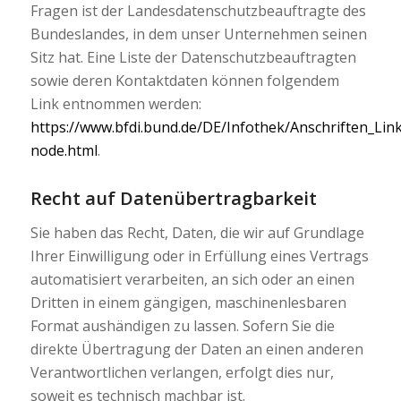
Fragen ist der Landesdatenschutzbeauftragte des
Bundeslandes, in dem unser Unternehmen seinen
Sitz hat. Eine Liste der Datenschutzbeauftragten
sowie deren Kontaktdaten können folgendem
Link entnommen werden:
https://www.bfdi.bund.de/DE/Infothek/Anschriften_Link
node.html
.
Recht auf Datenübertragbarkeit
Sie haben das Recht, Daten, die wir auf Grundlage
Ihrer Einwilligung oder in Erfüllung eines Vertrags
automatisiert verarbeiten, an sich oder an einen
Dritten in einem gängigen, maschinenlesbaren
Format aushändigen zu lassen. Sofern Sie die
direkte Übertragung der Daten an einen anderen
Verantwortlichen verlangen, erfolgt dies nur,
soweit es technisch machbar ist.