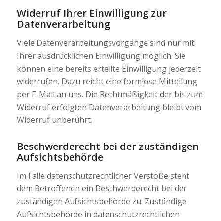
Widerruf Ihrer Einwilligung zur
Datenverarbeitung
Viele Datenverarbeitungsvorgänge sind nur mit
Ihrer ausdrücklichen Einwilligung möglich. Sie
können eine bereits erteilte Einwilligung jederzeit
widerrufen. Dazu reicht eine formlose Mitteilung
per E-Mail an uns. Die Rechtmäßigkeit der bis zum
Widerruf erfolgten Datenverarbeitung bleibt vom
Widerruf unberührt.
Beschwerderecht bei der zuständigen
Aufsichtsbehörde
Im Falle datenschutzrechtlicher Verstöße steht
dem Betroffenen ein Beschwerderecht bei der
zuständigen Aufsichtsbehörde zu. Zuständige
Aufsichtsbehörde in datenschutzrechtlichen