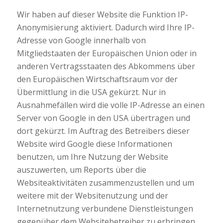
Wir haben auf dieser Website die Funktion IP-
Anonymisierung aktiviert. Dadurch wird Ihre IP-
Adresse von Google innerhalb von
Mitgliedstaaten der Europäischen Union oder in
anderen Vertragsstaaten des Abkommens über
den Europäischen Wirtschaftsraum vor der
Übermittlung in die USA gekürzt. Nur in
Ausnahmefällen wird die volle IP-Adresse an einen
Server von Google in den USA übertragen und
dort gekürzt. Im Auftrag des Betreibers dieser
Website wird Google diese Informationen
benutzen, um Ihre Nutzung der Website
auszuwerten, um Reports über die
Websiteaktivitäten zusammenzustellen und um
weitere mit der Websitenutzung und der
Internetnutzung verbundene Dienstleistungen
gegenüber dem Websitebetreiber zu erbringen.