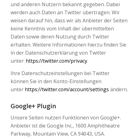
und anderen Nutzern bekannt gegeben. Dabei
werden auch Daten an Twitter übertragen. Wir
weisen darauf hin, dass wir als Anbieter der Seiten
keine Kenntnis vom Inhalt der übermittelten
Daten sowie deren Nutzung durch Twitter
erhalten. Weitere Informationen hierzu finden Sie
in der Datenschutzerklärung von Twitter
unter:
https://twitter.com/privacy
.
Ihre Datenschutzeinstellungen bei Twitter
können Sie in den Konto-Einstellungen
unter
https://twitter.com/account/settings
ändern.
Google+ Plugin
Unsere Seiten nutzen Funktionen von Google+.
Anbieter ist die Google Inc., 1600 Amphitheatre
Parkway, Mountain View, CA 94043, USA.