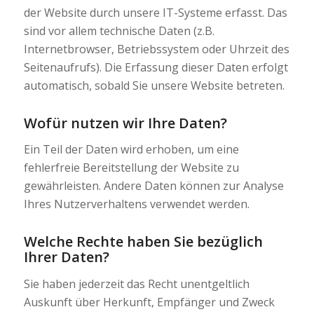
der Website durch unsere IT-Systeme erfasst. Das
sind vor allem technische Daten (z.B.
Internetbrowser, Betriebssystem oder Uhrzeit des
Seitenaufrufs). Die Erfassung dieser Daten erfolgt
automatisch, sobald Sie unsere Website betreten.
Wofür nutzen wir Ihre Daten?
Ein Teil der Daten wird erhoben, um eine
fehlerfreie Bereitstellung der Website zu
gewährleisten. Andere Daten können zur Analyse
Ihres Nutzerverhaltens verwendet werden.
Welche Rechte haben Sie bezüglich
Ihrer Daten?
Sie haben jederzeit das Recht unentgeltlich
Auskunft über Herkunft, Empfänger und Zweck