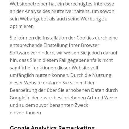
Websitebetreiber hat ein berechtigtes Interesse
an der Analyse des Nutzerverhaltens, um sowohl
sein Webangebot als auch seine Werbung zu
optimieren.
Sie können die Installation der Cookies durch eine
entsprechende Einstellung Ihrer Browser
Software verhindern; wir weisen Sie jedoch darauf
hin, dass Sie in diesem Fall gegebenenfalls nicht
sämtliche Funktionen dieser Website voll
umfänglich nutzen können. Durch die Nutzung
dieser Website erklären Sie sich mit der
Bearbeitung der über Sie erhobenen Daten durch
Google in der zuvor beschriebenen Art und Weise
und zu dem zuvor benannten Zweck
einverstanden.
Google Analytics Remarketing