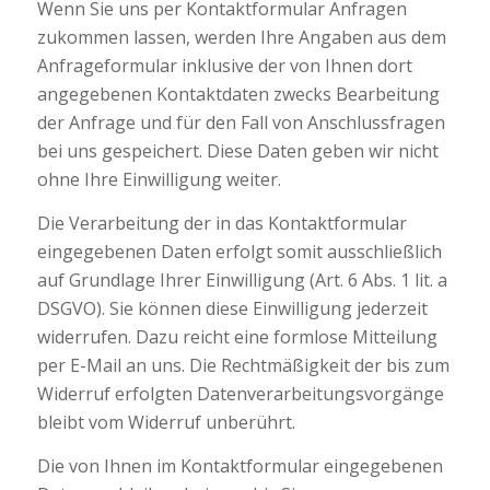
Wenn Sie uns per Kontaktformular Anfragen
zukommen lassen, werden Ihre Angaben aus dem
Anfrageformular inklusive der von Ihnen dort
angegebenen Kontaktdaten zwecks Bearbeitung
der Anfrage und für den Fall von Anschlussfragen
bei uns gespeichert. Diese Daten geben wir nicht
ohne Ihre Einwilligung weiter.
Die Verarbeitung der in das Kontaktformular
eingegebenen Daten erfolgt somit ausschließlich
auf Grundlage Ihrer Einwilligung (Art. 6 Abs. 1 lit. a
DSGVO). Sie können diese Einwilligung jederzeit
widerrufen. Dazu reicht eine formlose Mitteilung
per E-Mail an uns. Die Rechtmäßigkeit der bis zum
Widerruf erfolgten Datenverarbeitungsvorgänge
bleibt vom Widerruf unberührt.
Die von Ihnen im Kontaktformular eingegebenen