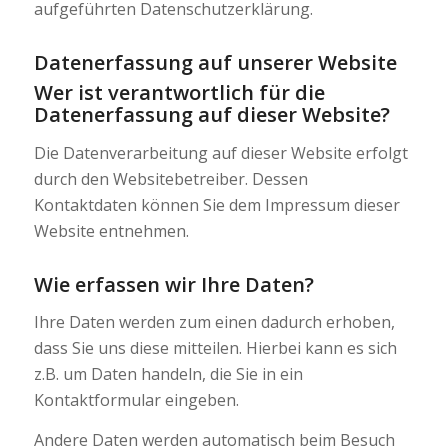
aufgeführten Datenschutzerklärung.
Datenerfassung auf unserer Website
Wer ist verantwortlich für die
Datenerfassung auf dieser Website?
Die Datenverarbeitung auf dieser Website erfolgt
durch den Websitebetreiber. Dessen
Kontaktdaten können Sie dem Impressum dieser
Website entnehmen.
Wie erfassen wir Ihre Daten?
Ihre Daten werden zum einen dadurch erhoben,
dass Sie uns diese mitteilen. Hierbei kann es sich
z.B. um Daten handeln, die Sie in ein
Kontaktformular eingeben.
Andere Daten werden automatisch beim Besuch